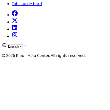
Tableau de bord
©
2026
Kloo - Help Center
.
All rights reserved.