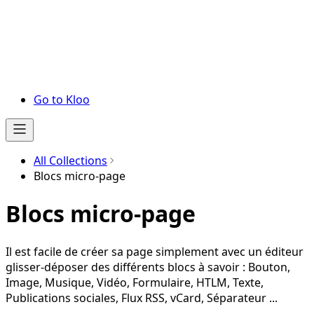
Go to Kloo
All Collections
Blocs micro-page
Blocs micro-page
Il est facile de créer sa page simplement avec un éditeur
glisser-déposer des différents blocs à savoir : Bouton,
Image, Musique, Vidéo, Formulaire, HTLM, Texte,
Publications sociales, Flux RSS, vCard, Séparateur ...