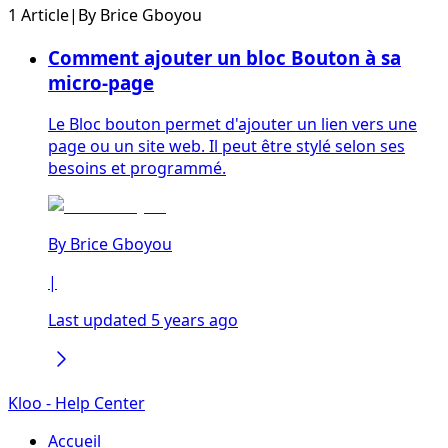
1 Article
|
By
Brice Gboyou
Comment ajouter un bloc Bouton à sa
micro-page
Le Bloc bouton permet d'ajouter un lien vers une
page ou un site web. Il peut être stylé selon ses
besoins et programmé.
By
Brice Gboyou
|
Last updated 5 years ago
Kloo - Help Center
Accueil